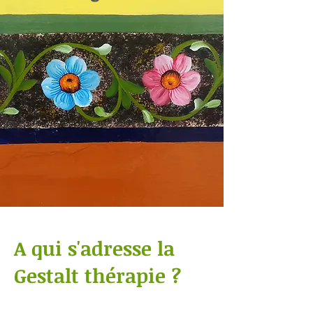
A qui s'adresse la
Gestalt thérapie ?