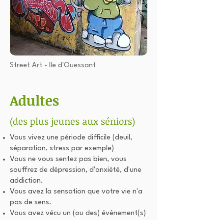
Street Art - Ile d'Ouessant
Adultes
(des plus jeunes aux séniors)
Vous vivez une période difficile (deuil,
séparation, stress par exemple)
Vous ne vous sentez pas bien, vous
souffrez de dépression, d'anxiété, d'une
addiction.
Vous avez la sensation que votre vie n'a
pas de sens.
Vous avez vécu un (ou des) évènement(s)