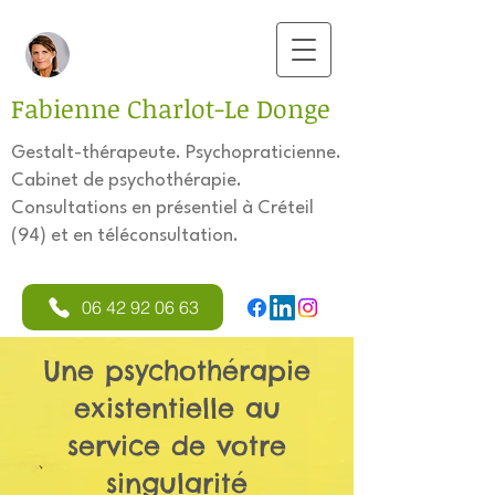
Fabienne Charlot-Le Donge
Gestalt-thérapeute. Psychopraticienne.
Cabinet de psychothérapie.
Consultations en présentiel à Créteil
(94) et en téléconsultation.
06 42 92 06 63
Une psychothérapie
existentielle au
service de votre
singularité