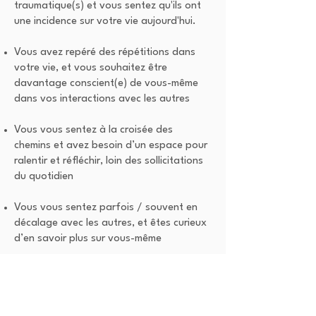
traumatique(s) et vous sentez qu'ils ont
une incidence sur votre vie aujourd'hui.
Vous avez repéré des répétitions dans
votre vie, et vous souhaitez être
davantage conscient(e) de vous-même
dans vos interactions avec les autres
Vous vous sentez à la croisée des
chemins et avez besoin d’un espace pour
ralentir et réfléchir, loin des sollicitations
du quotidien
Vous vous sentez parfois / souvent en
décalage avec les autres, et êtes curieux
d’en savoir plus sur vous-même