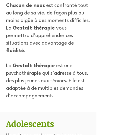
Chacun de nous
est confronté tout
au long de sa vie, de façon plus ou
moins aigüe à des moments difficiles.
La
Gestalt thérapie
vous
permettra d’appréhender ces
situations avec davantage de
fluidité
.
La
Gestalt thérapie
est une
psychothérapie qui s’adresse à tous,
des plus jeunes aux séniors. Elle est
adaptée à de multiples demandes
d’accompagnement.
Adolescents