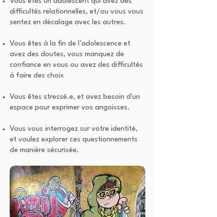
Vous êtes un adolescent qui avez des
difficultés relationnelles, et/ou vous vous
sentez en décalage avec les autres.
Vous êtes à la fin de l’adolescence et
avez des doutes, vous manquez de
confiance en vous ou avez des difficultés
à faire des choix
Vous êtes stressé.e, et avez besoin d'un
espace pour exprimer vos angoisses.
Vous vous interrogez sur votre identité,
et voulez explorer ces questionnements
de manière sécurisée.