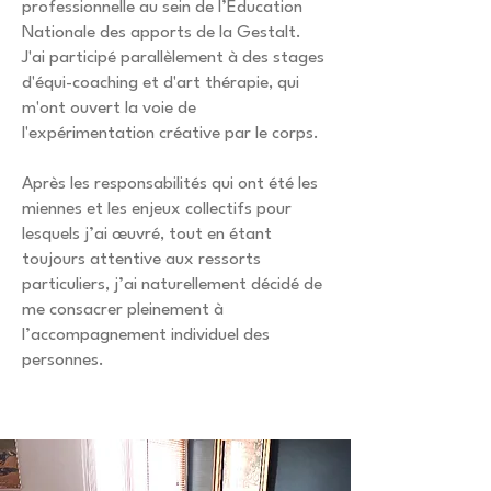
professionnelle au sein de l’Éducation
Nationale des apports de la Gestalt.
J'ai participé parallèlement à des stages
d'équi-coaching et d'art thérapie, qui
m'ont ouvert la voie de
l'expérimentation créative par le corps.
Après les responsabilités qui ont été les
miennes et les enjeux collectifs pour
lesquels j’ai œuvré, tout en étant
toujours attentive aux ressorts
particuliers, j’ai naturellement décidé de
me consacrer pleinement à
l’accompagnement individuel des
personnes.