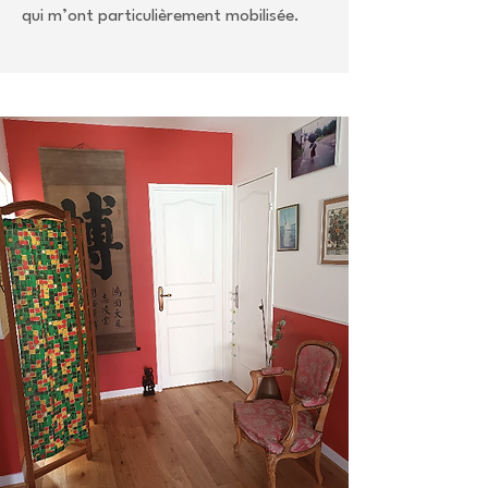
qui m’ont particulièrement mobilisée.