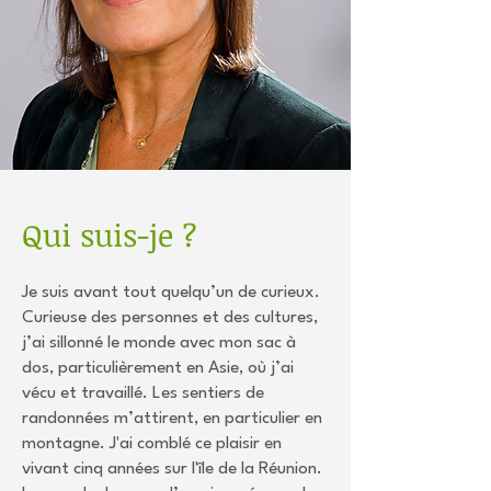
Qui suis-je ?
Je suis avant tout quelqu’un de curieux.
Curieuse des personnes et des cultures,
j’ai sillonné le monde avec mon sac à
dos, particulièrement en Asie, où j’ai
vécu et travaillé. Les sentiers de
randonnées m’attirent, en particulier en
montagne. J'ai comblé ce plaisir en
vivant cinq années sur l'île de la Réunion.