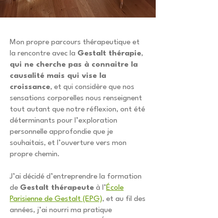
Mon propre parcours thérapeutique et
la rencontre avec la
Gestalt thérapie
,
qui ne cherche pas à connaitre la
causalité mais qui vise la
croissance
, et qui considère que nos
sensations corporelles nous renseignent
tout autant que notre réflexion, ont été
déterminants pour l’exploration
personnelle approfondie que je
souhaitais, et l’ouverture vers mon
propre chemin.
J’ai décidé d’entreprendre la formation
de
Gestalt thérapeute
à l’
École
Parisienne de Gestalt (EPG)
, et au fil des
années, j’ai nourri ma pratique