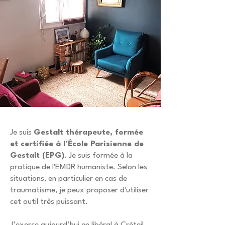
Je suis
Gestalt thérapeute, formée
et certifiée à l’École Parisienne de
Gestalt (EPG)
. Je suis formée à la
pratique de l'EMDR humaniste. Selon les
situations, en particulier en cas de
traumatisme, je peux proposer d'utiliser
cet outil très puissant.