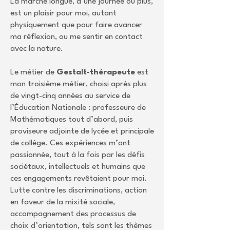
La marche longue, d’une journée ou plus,
est un plaisir pour moi, autant
physiquement que pour faire avancer
ma réflexion, ou me sentir en contact
avec la nature.
Le métier de
Gestalt-thérapeute
est
mon troisième métier, choisi après plus
de vingt-cinq années au service de
l’Éducation Nationale : professeure de
Mathématiques tout d’abord, puis
proviseure adjointe de lycée et principale
de collège. Ces expériences m’ont
passionnée, tout à la fois par les défis
sociétaux, intellectuels et humains que
ces engagements revêtaient pour moi.
Lutte contre les discriminations, action
en faveur de la mixité sociale,
accompagnement des processus de
choix d’orientation, tels sont les thèmes