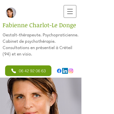
Fabienne Charlot-Le Donge
Gestalt-thérapeute. Psychopraticienne.
Cabinet de psychothérapie.
Consultations en présentiel à Créteil
(94) et en visio.
06 42 92 06 63