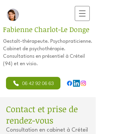
Fabienne Charlot-Le Donge
Gestalt-thérapeute. Psychopraticienne.
Cabinet de psychothérapie.
Consultations en présentiel à Créteil
(94) et en visio.
06 42 92 06 63
Contact et prise de
rendez-vous
Consultation en cabinet à Créteil