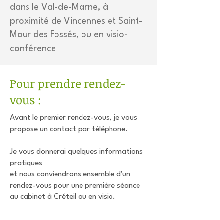
dans le Val-de-Marne, à
proximité de Vincennes et Saint-
Maur des Fossés, ou en visio-
conférence
Pour prendre rendez-
vous :
Avant le premier rendez-vous, je vous
propose un contact par téléphone.
Je vous donnerai quelques informations
pratiques
​e
t nous conviendrons ensemble d'un
rendez-vous pour une première séance
au cabinet à Créteil ou en visio.