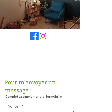
Pour m'envoyer un
message :
Complétez simplement le formulaire
Prénom