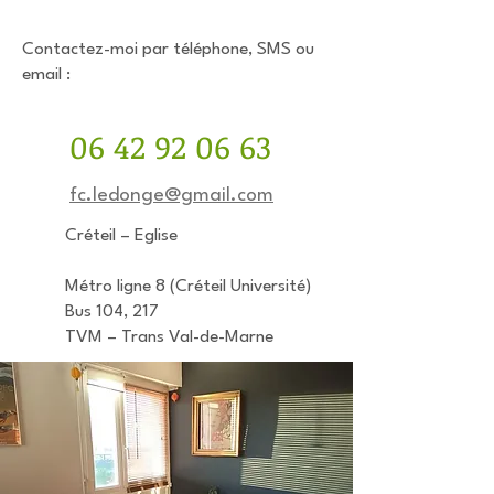
Contactez-moi par téléphone, SMS ou
email :
06 42 92 06 63
fc.ledonge@gmail.com
Créteil – Eglise
Métro ligne 8 (Créteil Université)
Bus 104, 217
TVM – Trans Val-de-Marne