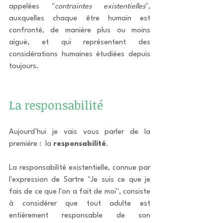
appelées "
contraintes existentielles
", 
auxquelles chaque être humain est 
confronté, de manière plus ou moins 
aiguë, et qui représentent des 
considérations humaines étudiées depuis 
toujours.
La responsabilité 
Aujourd’hui je vais vous parler de la 
première :  la
 responsabilité
.
La responsabilité existentielle, connue par 
l'expression de Sartre "Je suis ce que je 
fais de ce que l'on a fait de moi", consiste 
à considérer que tout adulte est 
entièrement responsable de son 