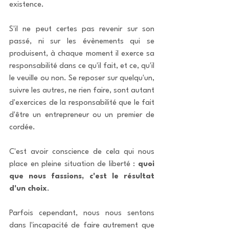
existence. 
S'il ne peut certes pas revenir sur son 
passé, ni sur les évènements qui se 
produisent, à chaque moment il exerce sa 
responsabilité dans ce qu'il fait, et ce, qu'il 
le veuille ou non. Se reposer sur quelqu'un, 
suivre les autres, ne rien faire, sont autant 
d'exercices de la responsabilité que le fait 
d'être un entrepreneur ou un premier de 
cordée.
C'est avoir conscience de cela qui nous 
place en pleine situation de liberté : 
quoi 
que nous fassions, c'est le résultat 
d'un choix
. 
Parfois cependant, nous nous sentons 
dans l'incapacité de faire autrement que 