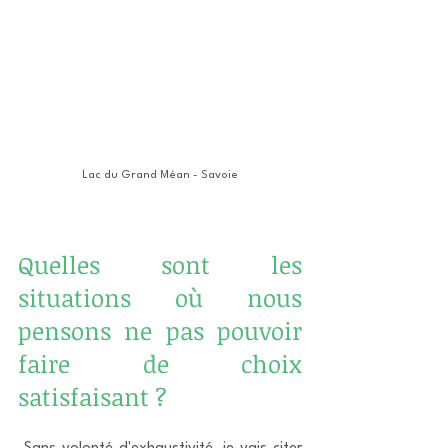
Lac du Grand Méan - Savoie
Quelles sont les 
situations où nous 
pensons ne pas pouvoir 
faire de choix 
satisfaisant ?