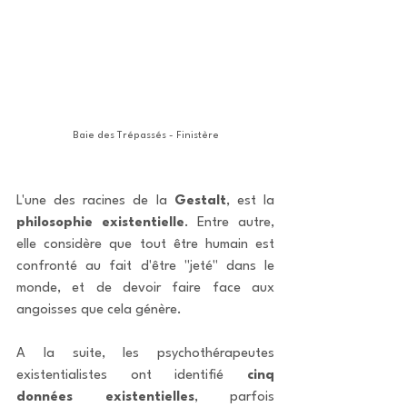
Baie des Trépassés - Finistère
L'une des racines de la 
Gestalt
, est la 
philosophie existentielle
. Entre autre, 
elle considère que tout être humain est 
confronté au fait d'être "jeté" dans le 
monde, et de devoir faire face aux 
angoisses que cela génère. 
A la suite, les psychothérapeutes 
existentialistes ont identifié 
cinq 
données existentielles
, parfois 