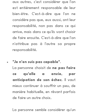
aux autres, c'est considérer que l'on 
est entièrement responsable de leur 
bien-être. C'est-à-dire que l'on ne 
considère pas que, eux aussi, ont leur 
responsabilité, non pas dans ce qui 
arrive, mais dans ce qu'ils vont choisir 
de faire ensuite. C'est-à-dire que l'on 
n'attribue pas à l'autre sa propre 
responsabilité.
"Je n'en suis pas capable"
. 
La personne choisit de 
ne pas faire 
ce qu'elle a envie, par 
anticipation de son échec
. Il vaut 
mieux continuer à souffrir un peu, de 
manière habituelle, en rêvant parfois 
de faire un autre choix. 
La personne semble considérer qu'un 